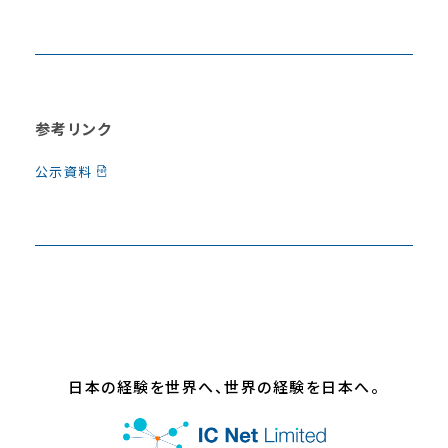
参考リンク
公示資料
日本の経験を世界へ、世界の経験を日本へ。