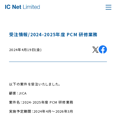
受注情報/2024-2025年度 PCM 研修業務
2024年4月19日(金)
以下の案件を受注いたしました。
顧客：JICA
案件名：2024-2025年度 PCM 研修業務
実施予定期間：2024年4月～2026年3月