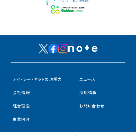
アイ・シー・ネットの現場力
ニュース
会社情報
採用情報
経営理念
お問い合わせ
事業内容