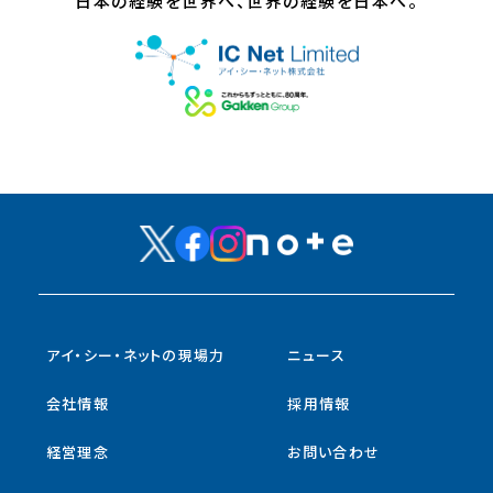
日本の経験を世界へ、世界の経験を日本へ。
アイ・シー・ネットの現場力
ニュース
会社情報
採用情報
経営理念
お問い合わせ