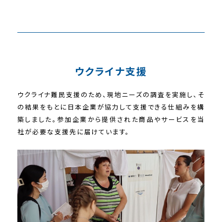
ウクライナ支援
ウクライナ難民支援のため、現地ニーズの調査を実施し、そ
の結果をもとに日本企業が協力して支援できる仕組みを構
築しました。参加企業から提供された商品やサービスを当
社が必要な支援先に届けています。