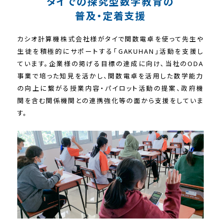
タイでの探究型数学教育の
普及・定着支援
カシオ計算機株式会社様がタイで関数電卓を使って先生や
生徒を積極的にサポートする「GAKUHAN」活動を支援し
ています。企業様の掲げる目標の達成に向け、当社のODA
事業で培った知見を活かし、関数電卓を活用した数学能力
の向上に繋がる授業内容・パイロット活動の提案、政府機
関を含む関係機関との連携強化等の面から支援をしていま
す。