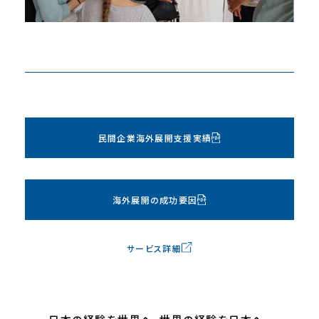
民間企業海外展開支援実績
海外展開の成功要因
サービス詳細