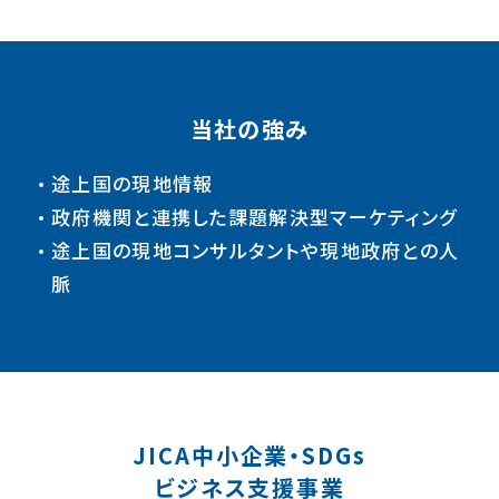
当社の強み
途上国の現地情報
政府機関と連携した課題解決型マーケティング
途上国の現地コンサルタントや現地政府との人
脈
JICA中小企業・SDGs
ビジネス支援事業