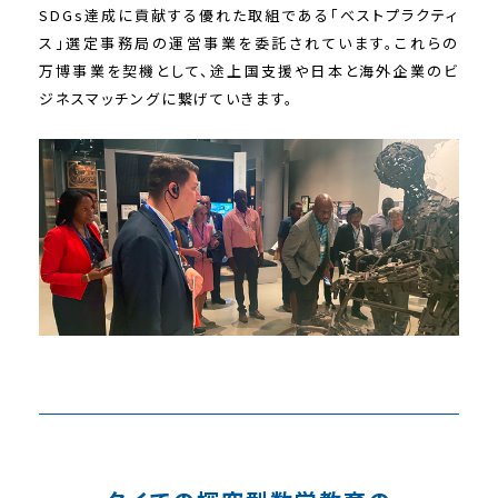
SDGs達成に貢献する優れた取組である「ベストプラクティ
ス」選定事務局の運営事業を委託されています。これらの
万博事業を契機として、途上国支援や日本と海外企業のビ
ジネスマッチングに繋げていきます。