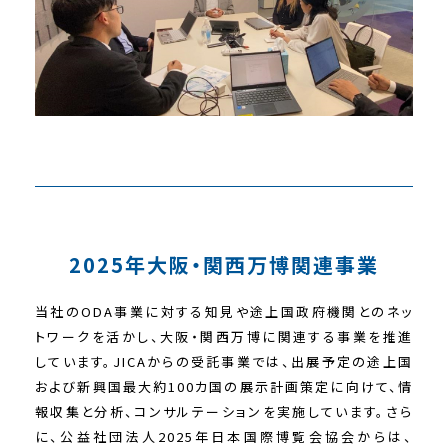
2025年大阪・関西万博関連事業
当社のODA事業に対する知見や途上国政府機関とのネッ
トワークを活かし、大阪・関西万博に関連する事業を推進
しています。JICAからの受託事業では、出展予定の途上国
および新興国最大約100カ国の展示計画策定に向けて、情
報収集と分析、コンサルテーションを実施しています。さら
に、公益社団法人2025年日本国際博覧会協会からは、