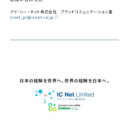
アイ・シー・ネット株式会社 ブランドコミュニケーション室
icnet_pr@icnet.co.jp
日本の経験を世界へ、世界の経験を日本へ。