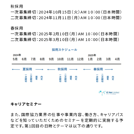
秋採用
一次募集締切：2024年10月15日（火）AM 10：00（日本時間）
二次募集締切：2024年11月11日（月）AM 10：00（日本時間）
春採用
一次募集締切：2025年2月10日（月）AM 10：00（日本時間）
二次募集締切：2025年3月10日（月）AM 10：00（日本時間）
キャリアセミナー
また、国際協力業界の仕事や事業内容、働き方、キャリアパス
などを知っていただくためのセミナーを定期的に実施する予
定です。第1回目の日時とテーマは以下の通りです。