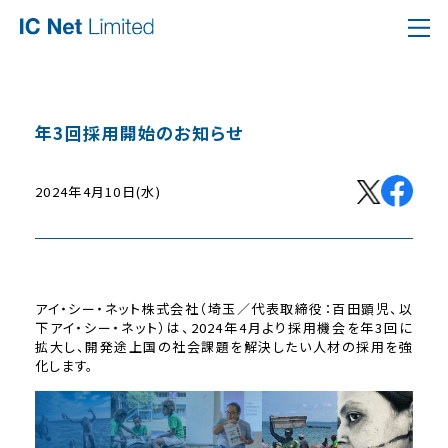
年3回採用開始のお知らせ
2024年4月10日(水)
アイ・シー・ネット株式会社（埼玉／代表取締役：百田顕児、以
下アイ・シー・ネット）は、2024年4月より採用機会を年3回に
拡大し、開発途上国の社会課題を解決したい人材の採用を強
化します。