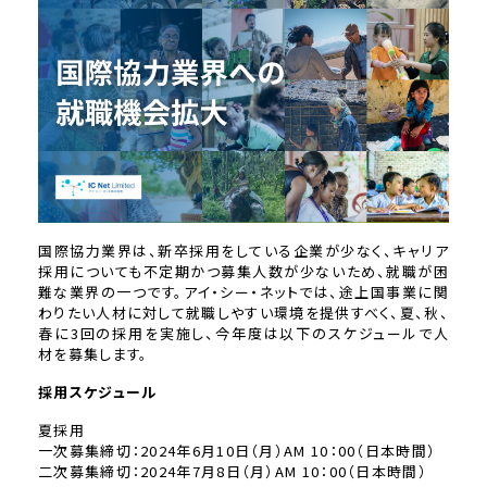
国際協力業界は、新卒採用をしている企業が少なく、キャリア
採用についても不定期かつ募集人数が少ないため、就職が困
難な業界の一つです。アイ・シー・ネットでは、途上国事業に関
わりたい人材に対して就職しやすい環境を提供すべく、夏、秋、
春に3回の採用を実施し、今年度は以下のスケジュールで人
材を募集します。
採用スケジュール
夏採用
一次募集締切：2024年6月10日（月）AM 10：00（日本時間）
二次募集締切：2024年7月8日（月）AM 10：00（日本時間）