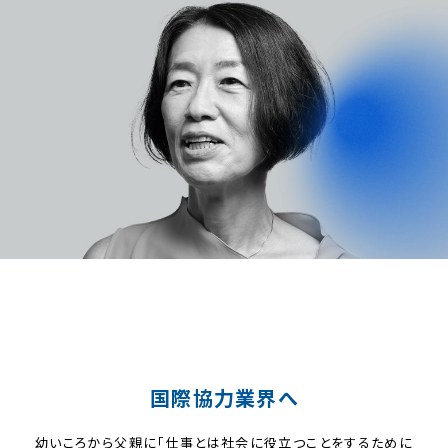
国際協力業界へ
幼いころから父親に「仕事とは社会に役立つことをするために