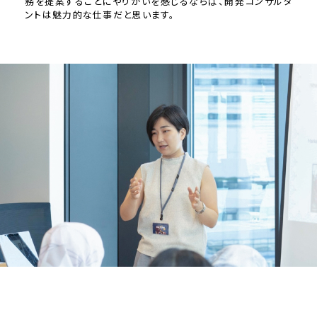
務を提案することにやりがいを感じるならば、開発コンサルタ
ントは魅力的な仕事だと思います。