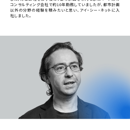
コンサルティング会社で約10年勤務していましたが、都市計画
以外の分野の経験を積みたいと思い、アイ・シー・ネットに入
社しました。