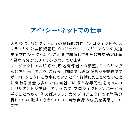
アイ・シー・ネットでの仕事
入社後は、バングラデシュの警備能力強化プロジェクトや、ス
リランカの公共投資管理プロジェクト、アフガニスタンの人道
支援プロジェクトなど、これまで経験してきた都市交通とは全
く異なる分野にチャレンジできています。
プロジェクトでは研修や、現地関係者との調整、モニタリング
などを担当しており、これらは前職でも経験があった業務です
が、プロジェクトに従事していると全く経験したことのないこと
に関わる機会も多いです。当社には様々な専門性を持ったコ
ンサルタントが在籍しているので、プロジェクトメンバーから
学ぶことも多く、例えばスリランカのプロジェクトでは財務分
析について教えてもらっていて、自分自身の成長を実感してい
ます。