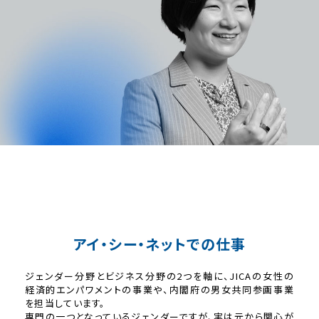
アイ・シー・ネットでの仕事
ジェンダー分野とビジネス分野の2つを軸に、JICAの女性の
経済的エンパワメントの事業や、内閣府の男女共同参画事業
を担当しています。
専門の一つとなっているジェンダーですが、実は元から関心が