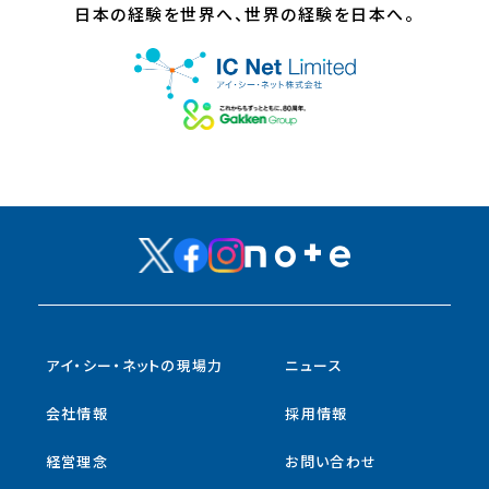
日本の経験を世界へ、世界の経験を日本へ。
アイ・シー・ネットの現場力
ニュース
会社情報
採用情報
経営理念
お問い合わせ