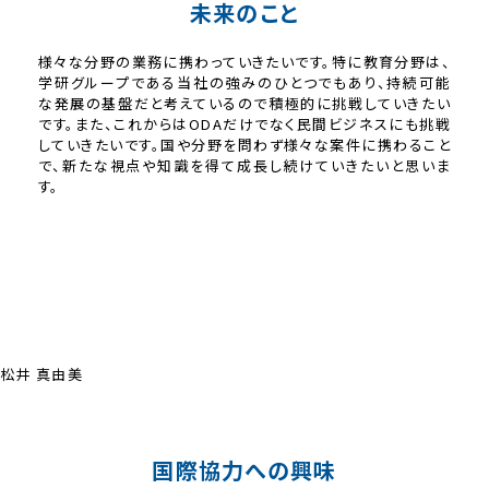
未来のこと
様々な分野の業務に携わっていきたいです。特に教育分野は、
学研グループである当社の強みのひとつでもあり、持続可能
な発展の基盤だと考えているので積極的に挑戦していきたい
です。また、これからはODAだけでなく民間ビジネスにも挑戦
していきたいです。国や分野を問わず様々な案件に携わること
で、新たな視点や知識を得て成長し続けていきたいと思いま
す。
松井 真由美
国際協力への興味