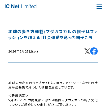
地球の歩き方連載/マダガスカルの帽子はファ
ッションを超える！社会運動を彩った帽子たち
2026年5月27日(水)
地球の歩き方のウェブサイトに、毎月、アイ・シー・ネットの社
員が出張先で見つけた情報を連載しています。
＜新着記事＞
5月は、アフリカ南東部に浮かぶ島国マダガスカルの帽子文化
についてご紹介しています。ぜひ、ご覧ください。