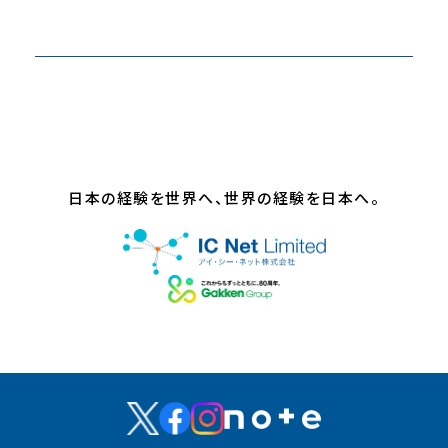
日本の経験を世界へ、世界の経験を日本へ。